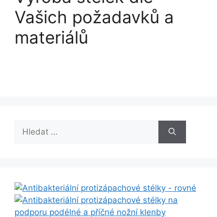
Vašich požadavků a
materiálů
Hledat: